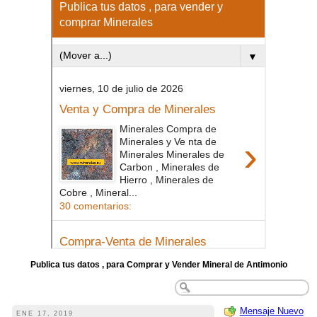
Publica tus datos , para Comprar y Vender Mineral de Antimonio
Mensaje Nuevo
ENE 17, 2019